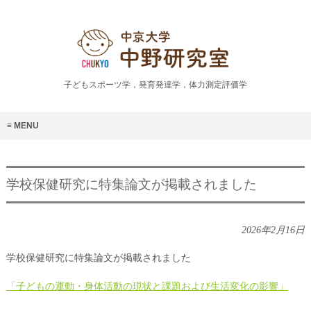
子どもスポーツ学，発育発達学，体力測定評価学
MENU
学校保健研究に特集論文が掲載されました
2026年2月16日
学校保健研究に特集論文が掲載されました
「子どもの運動・身体活動の現状と課題および生活変化の影響」