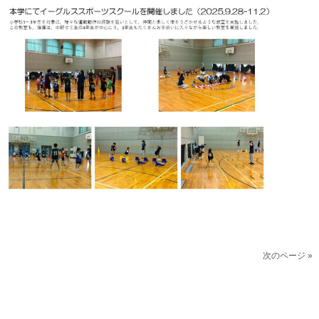
次のページ »