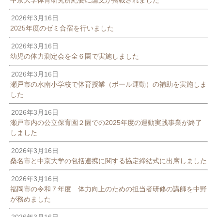
2026年3月16日
2025年度のゼミ合宿を行いました
2026年3月16日
幼児の体力測定会を全６園で実施しました
2026年3月16日
瀬戸市の水南小学校で体育授業（ボール運動）の補助を実施しま
した
2026年3月16日
瀬戸市内の公立保育園２園での2025年度の運動実践事業が終了
しました
2026年3月16日
桑名市と中京大学の包括連携に関する協定締結式に出席しました
2026年3月16日
福岡市の令和７年度 体力向上のための担当者研修の講師を中野
が務めました
2026年3月16日