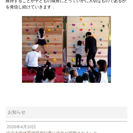
維持することが子どもの成長にとっていかに大切なものであるか
を発信し続けていきます．
お知らせ
2026年4月10日
中京大学体育研究所紀要に論文が掲載されました