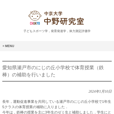
子どもスポーツ学，発育発達学，体力測定評価学
MENU
愛知県瀬戸市のにじの丘小学校で体育授業（鉄
棒）の補助を行いました
2024年1月10日
長年，運動促進事業を共同している瀬戸市のにじの丘小学校で1年生
5クラスの体育授業の補助に入りました．
今年は，鉄棒の授業を主に3年生のゼミ生と補助しました．学生にと